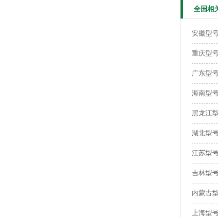
全国相
安徽型号：
重庆型号：
广东型号：
海南型号：
黑龙江型号
湖北型号：
江苏型号：
吉林型号：
内蒙古型号
上海型号：