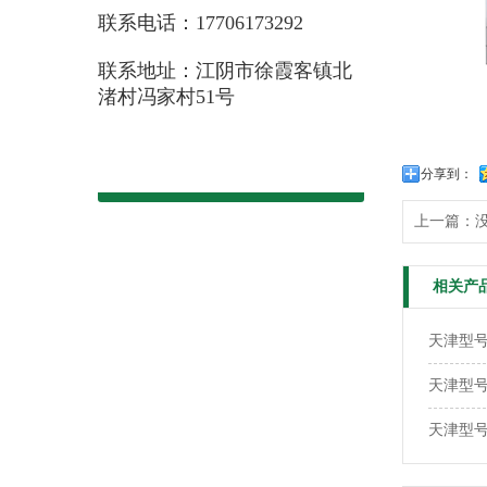
联系电话：17706173292
联系地址：江阴市徐霞客镇北
渚村冯家村51号
分享到：
上一篇：
相关产
天津型号：
天津型号
天津型号：