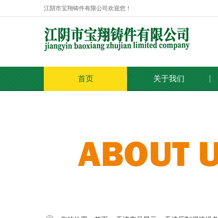
江阴市宝翔铸件有限公司欢迎您！
首页
关于我们