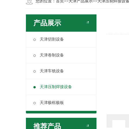
您的位置：
首页
>>
天津产品展示
>>
天津压制焊接设
产品展示
天津切割设备
天津卷制设备
天津车铣设备
天津压制焊接设备
天津极框极板
推荐产品