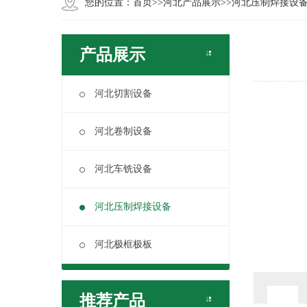
您的位置：
首页
>>
河北产品展示
>>
河北压制焊接设
产品展示
河北切割设备
河北卷制设备
河北车铣设备
河北压制焊接设备
河北极框极板
推荐产品