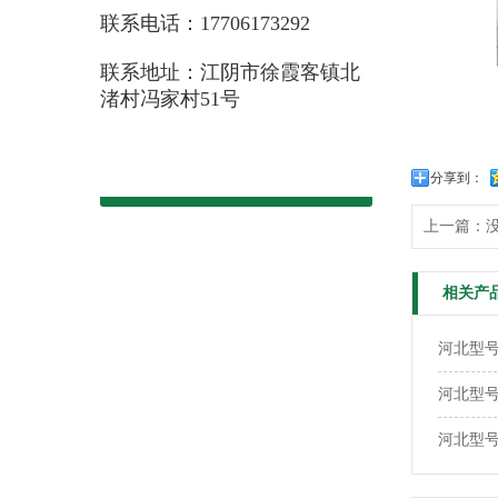
联系电话：17706173292
联系地址：江阴市徐霞客镇北
渚村冯家村51号
分享到：
上一篇：
相关产
河北型号：
河北型号
河北型号：