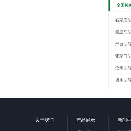
全国相
石家庄型号
秦皇岛型号
邢台型号：
张家口型号
沧州型号：
衡水型号：
关于我们
产品展示
新闻