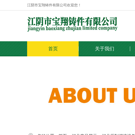
江阴市宝翔铸件有限公司欢迎您！
首页
关于我们