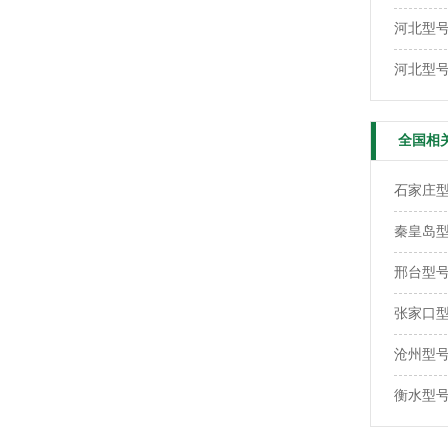
河北型号
河北型号
全国相
石家庄型
秦皇岛型
邢台型号：
张家口型
沧州型号：
衡水型号：