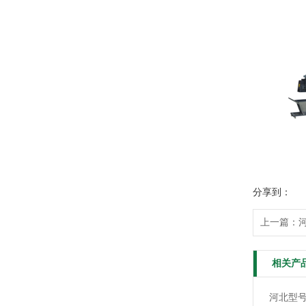
分享到：
上一篇：
河
相关产
河北型号