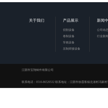
关于我们
产品展示
新闻
切割设备
公司动
卷制设备
行业新
车铣设备
压制焊接设备
极框极板
江阴市宝翔铸件有限公司
联系电话：0510-86520532 联系地址：江阴市徐霞客镇北渚村冯家村