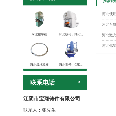
推荐资
河北使
河北车
河北校平机
河北型号：PHC...
河北激
河北你
河北极框极板
河北型号：CJK...
联系电话
江阴市宝翔铸件有限公司
联系人：张先生