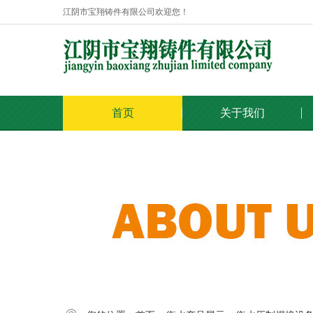
江阴市宝翔铸件有限公司欢迎您！
首页
关于我们