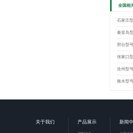
全国相
石家庄型号
秦皇岛型号
邢台型号：
张家口型号
沧州型号：
衡水型号：
关于我们
产品展示
新闻