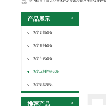
您的位置：
首页
>>
衡水产品展示
>>
衡水压制焊接设
产品展示
衡水切割设备
衡水卷制设备
衡水车铣设备
衡水压制焊接设备
衡水极框极板
推荐产品