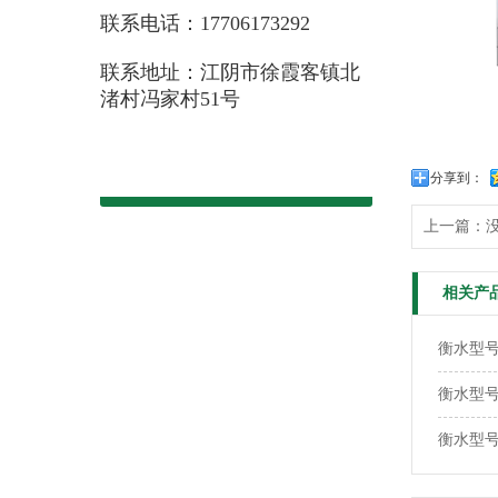
联系电话：17706173292
联系地址：江阴市徐霞客镇北
渚村冯家村51号
分享到：
上一篇：
相关产
衡水型号：
衡水型号
衡水型号：