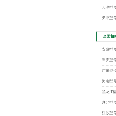
天津型号
天津型号：
全国相
安徽型号：
重庆型号：
广东型号：
海南型号：
黑龙江型号
湖北型号：
江苏型号：