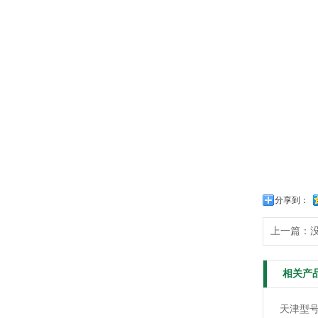
分享到：
上一篇：
相关产
天津型号：