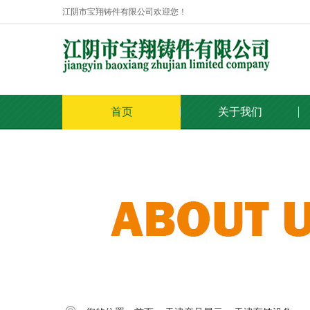
江阴市宝翔铸件有限公司欢迎您！
首页
关于我们