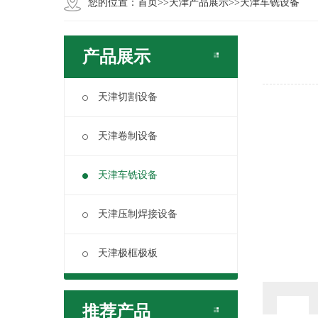
您的位置：
首页
>>
天津产品展示
>>
天津车铣设备
产品展示
天津切割设备
天津卷制设备
天津车铣设备
天津压制焊接设备
天津极框极板
推荐产品