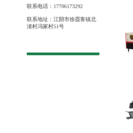
联系电话：17706173292
联系地址：江阴市徐霞客镇北
渚村冯家村51号