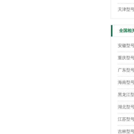
天津型号
全国相
安徽型号：
重庆型号：
广东型号：
海南型号：
黑龙江型号
湖北型号：
江苏型号：
吉林型号：