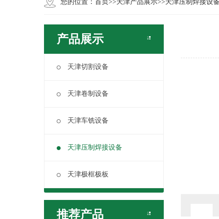
您的位置：
首页
>>
天津产品展示
>>
天津压制焊接设
产品展示
天津切割设备
天津卷制设备
天津车铣设备
天津压制焊接设备
天津极框极板
推荐产品