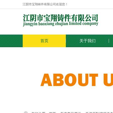
江阴市宝翔铸件有限公司欢迎您！
首页
关于我们