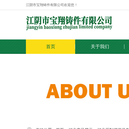
江阴市宝翔铸件有限公司欢迎您！
首页
关于我们