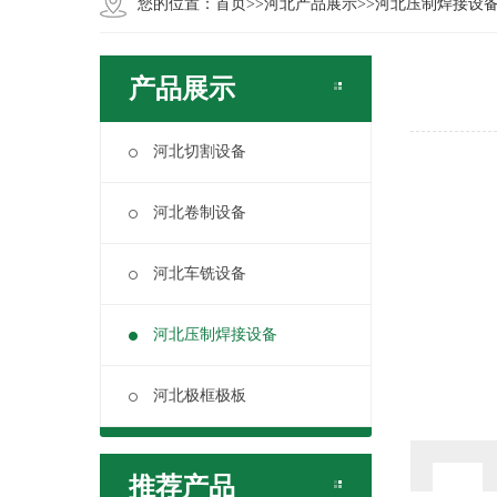
您的位置：
首页
>>
河北产品展示
>>
河北压制焊接设
产品展示
河北切割设备
河北卷制设备
河北车铣设备
河北压制焊接设备
河北极框极板
推荐产品