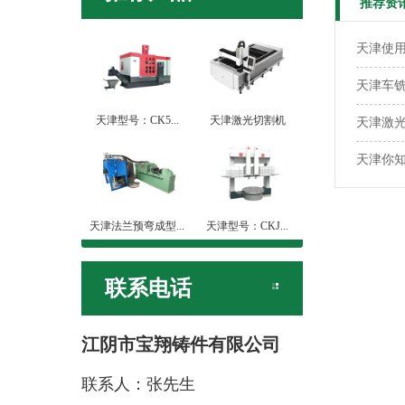
推荐资
天津使
天津车
天津型号：CK5...
天津激光切割机
天津激
天津你
天津法兰预弯成型...
天津型号：CKJ...
联系电话
江阴市宝翔铸件有限公司
联系人：张先生