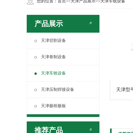
您的位置：
首页
>>
天津产品展示
>>
天津车铣设备
产品展示
天津切割设备
天津卷制设备
天津车铣设备
天津型号：
天津压制焊接设备
天津极框极板
推荐产品