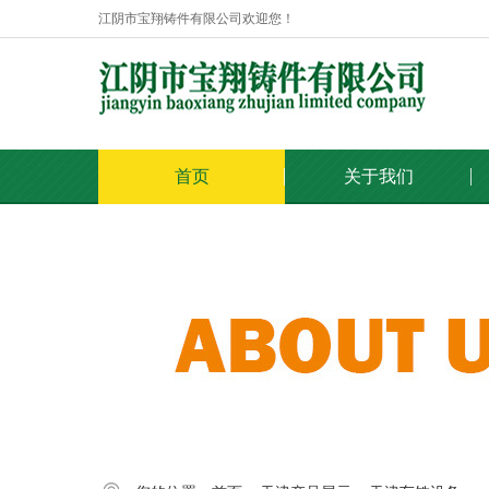
江阴市宝翔铸件有限公司欢迎您！
首页
关于我们