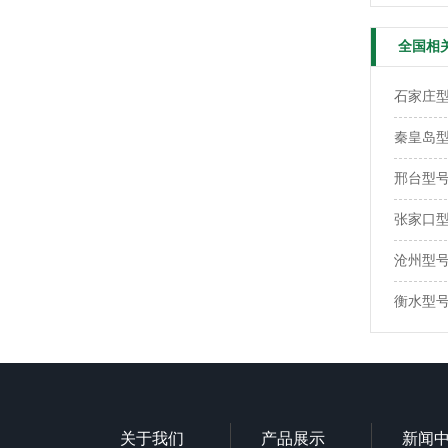
全国相
石家庄型号
秦皇岛型号
邢台型号：
张家口型号
沧州型号：
衡水型号：
关于我们
产品展示
新闻