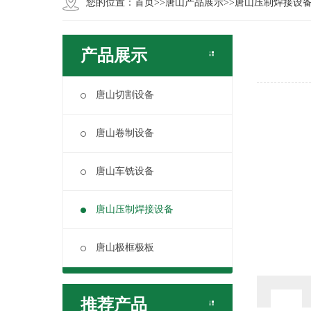
您的位置：
首页
>>
唐山产品展示
>>
唐山压制焊接设
产品展示
唐山切割设备
唐山卷制设备
唐山车铣设备
唐山压制焊接设备
唐山极框极板
推荐产品