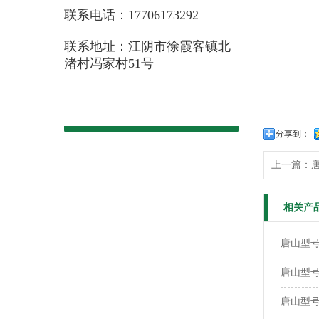
联系电话：17706173292
联系地址：江阴市徐霞客镇北
渚村冯家村51号
分享到：
上一篇：
唐
相关产
唐山型号：
唐山型号
唐山型号：