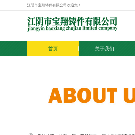
江阴市宝翔铸件有限公司欢迎您！
首页
关于我们