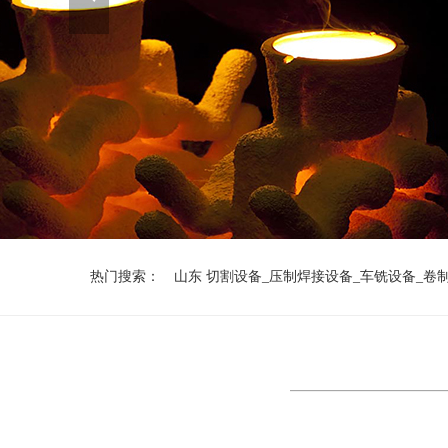
热门搜索：
山东 切割设备_压制焊接设备_车铣设备_卷