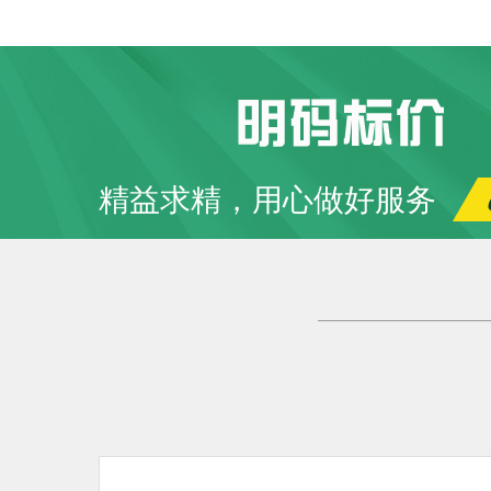
精益求精，用心做好服务